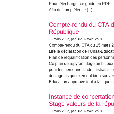
Pour télécharger ce guide en PDF
Afin de compléter ce (...)
Compte-rendu du CTA du
République
16 mars 2022
, par UNSA avec Vous
Compte-rendu du CTA du 15 mars 
Lire la déclaration de l’Unsa-Educat
Plan de requalification des personnel
Ce plan de repyramidage ambitieux e
pour les personnels administratifs, 
des agents qui exercent bien souvent
Education approuve tout à fait que s
Instance de concertation
Stage valeurs de la répu
10 mars 2022
, par UNSA avec Vous