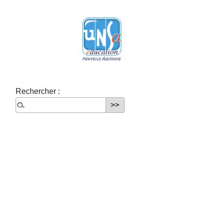
Rechercher :